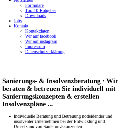
Nützliches
Formulare
Top-10-Ratgeber
Downloads
Jobs
Kontakt
Kontaktdaten
Wir auf facebook
Wir auf instagram
Impressum
Datenschutz­erklärung
Sanierungs- & Insolvenzberatung · Wir
beraten & betreuen Sie individuell mit
Sanierungskonzepten & erstellen
Insolvenzpläne ...
Individuelle Beratung und Betreuung notleidender und
insolventer Unternehmen bei der Entwicklung und
Umsetzung von Sanierungs­konzepten