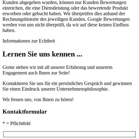
Kunden abgegeben wurden, können nur Kunden Bewertungen
einreichen, die eine Dienstleistung oder das bewertende Produkt
erworben oder gebucht haben. Wir überprüfen dies anhand der
Rechnungshistorie des jeweiligen Kunden. Google Bewertungen
werden von uns nicht überprüft, da wir auf diese keinen Einfluss
haben.
Informationen zur Echtheit
Lernen Sie uns kennen ...
Gerne stehen wir mit all unserer Erfahrung und unserem
Engagement auch Ihnen zur Seite!
Kontaktieren Sie uns für ein persönliches Gespräch und gewinnen
Sie einen Eindruck unserer Unternehmens­philosophie.
Wir freuen uns, von Ihnen zu hören!
Kontaktformular
* = Pflichtfeld