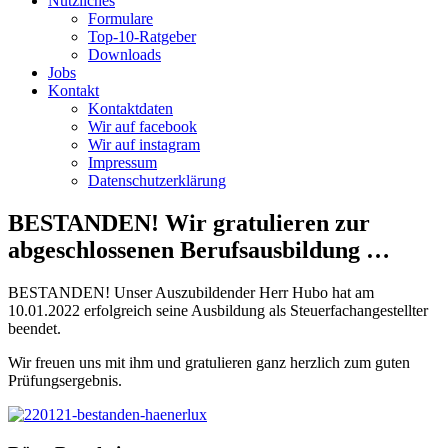
Nützliches
Formulare
Top-10-Ratgeber
Downloads
Jobs
Kontakt
Kontaktdaten
Wir auf facebook
Wir auf instagram
Impressum
Datenschutz­erklärung
BESTANDEN! Wir gratulieren zur
abgeschlossenen Berufsausbildung …
BESTANDEN! Unser Auszubildender Herr Hubo hat am
10.01.2022 erfolgreich seine Ausbildung als Steuerfachangestellter
beendet.
Wir freuen uns mit ihm und gratulieren ganz herzlich zum guten
Prüfungsergebnis.