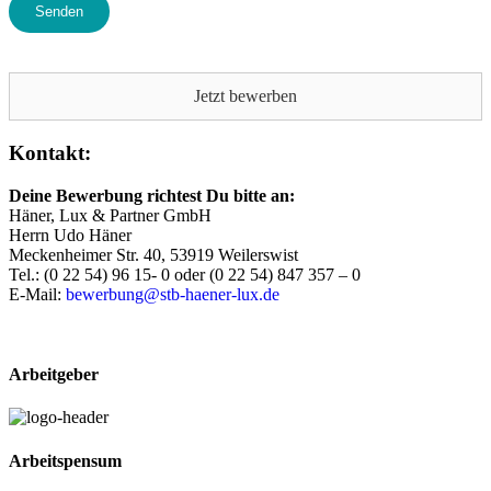
Jetzt bewerben
Kontakt:
Deine Bewerbung richtest Du bitte an:
Häner, Lux & Partner GmbH
Herrn Udo Häner
Meckenheimer Str. 40, 53919 Weilerswist
Tel.: (0 22 54) 96 15- 0 oder (0 22 54) 847 357 – 0
E-Mail:
bewerbung@stb-haener-lux.de
Arbeitgeber
Arbeitspensum