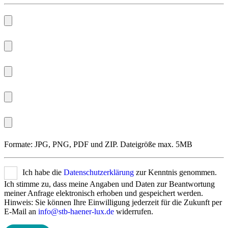
Formate: JPG, PNG, PDF und ZIP. Dateigröße max. 5MB
Ich habe die
Datenschutzerklärung
zur Kenntnis genommen.
Ich stimme zu, dass meine Angaben und Daten zur Beantwortung
meiner Anfrage elektronisch erhoben und gespeichert werden.
Hinweis: Sie können Ihre Einwilligung jederzeit für die Zukunft per
E-Mail an
info@stb-haener-lux.de
widerrufen.