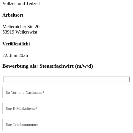
Vollzeit und Teilzeit
Arbeitsort
Metternicher Str. 20
53919 Weilerswist
Veröffentlicht
22. Juni 2026
Bewerbung als: Steuerfachwirt (m/w/d)