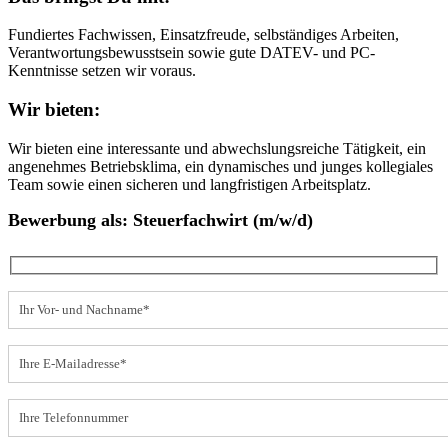
Fundiertes Fachwissen, Einsatzfreude, selbständiges Arbeiten,
Verantwortungsbewusstsein sowie gute DATEV- und PC-
Kenntnisse setzen wir voraus.
Wir bieten:
Wir bieten eine interessante und abwechslungsreiche Tätigkeit, ein
angenehmes Betriebsklima, ein dynamisches und junges kollegiales
Team sowie einen sicheren und langfristigen Arbeitsplatz.
Bewerbung als: Steuerfachwirt (m/w/d)