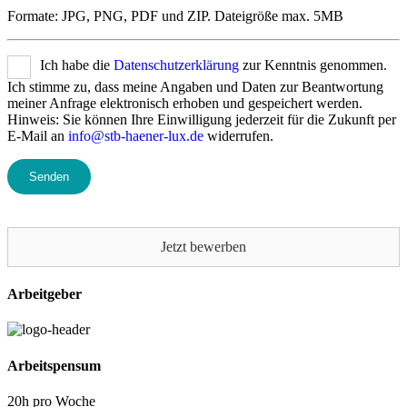
Formate: JPG, PNG, PDF und ZIP. Dateigröße max. 5MB
Ich habe die
Datenschutzerklärung
zur Kenntnis genommen.
Ich stimme zu, dass meine Angaben und Daten zur Beantwortung
meiner Anfrage elektronisch erhoben und gespeichert werden.
Hinweis: Sie können Ihre Einwilligung jederzeit für die Zukunft per
E-Mail an
info@stb-haener-lux.de
widerrufen.
Bitte lasse dieses Feld leer.
Jetzt bewerben
Arbeitgeber
Arbeitspensum
20h pro Woche