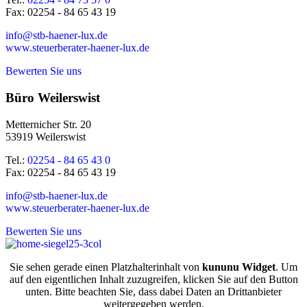
Fax: 02254 - 84 65 43 19
info@stb-haener-lux.de
www.steuerberater-haener-lux.de
Bewerten Sie uns
Büro Weilerswist
Metternicher Str. 20
53919 Weilerswist
Tel.:
02254 - 84 65 43 0
Fax: 02254 - 84 65 43 19
info@stb-haener-lux.de
www.steuerberater-haener-lux.de
Bewerten Sie uns
Sie sehen gerade einen Platzhalterinhalt von
kununu Widget
. Um
auf den eigentlichen Inhalt zuzugreifen, klicken Sie auf den Button
unten. Bitte beachten Sie, dass dabei Daten an Drittanbieter
weitergegeben werden.