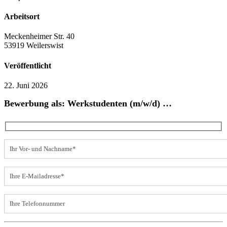
Arbeitsort
Meckenheimer Str. 40
53919 Weilerswist
Veröffentlicht
22. Juni 2026
Bewerbung als: Werkstudenten (m/w/d) …