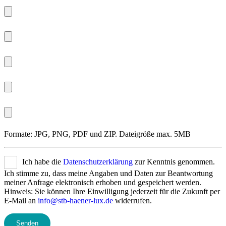
Formate: JPG, PNG, PDF und ZIP. Dateigröße max. 5MB
Ich habe die
Datenschutzerklärung
zur Kenntnis genommen.
Ich stimme zu, dass meine Angaben und Daten zur Beantwortung
meiner Anfrage elektronisch erhoben und gespeichert werden.
Hinweis: Sie können Ihre Einwilligung jederzeit für die Zukunft per
E-Mail an
info@stb-haener-lux.de
widerrufen.
Bitte lasse dieses Feld leer.